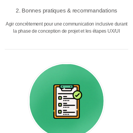
2. Bonnes pratiques & recommandations
Agir concrètement pour une communication inclusive durant
la phase de conception de projet et les étapes UX/UI