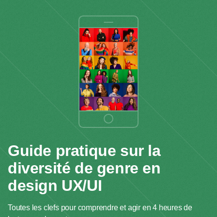
Guide pratique sur la
diversité
de genre en
design UX/UI
Toutes les clefs pour comprendre et agir en 4 heures de