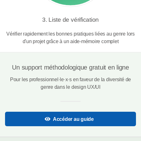
3. Liste de vérification
Vérifier rapidement les bonnes pratiques liées au genre lors
d'un projet grâce à un aide-mémoire complet
Un support méthodologique gratuit en ligne
Pour les professionnel·le·x·s en faveur de la diversité de
genre dans le design UX/UI
Accéder au guide