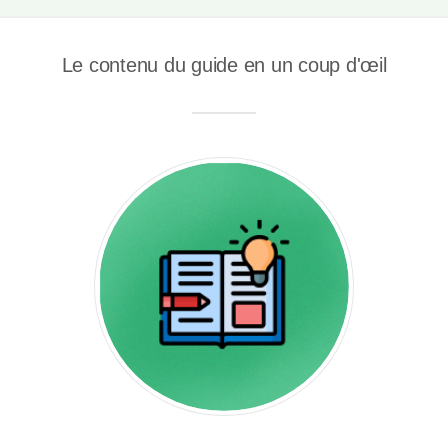
Le contenu du guide en un coup d'œil