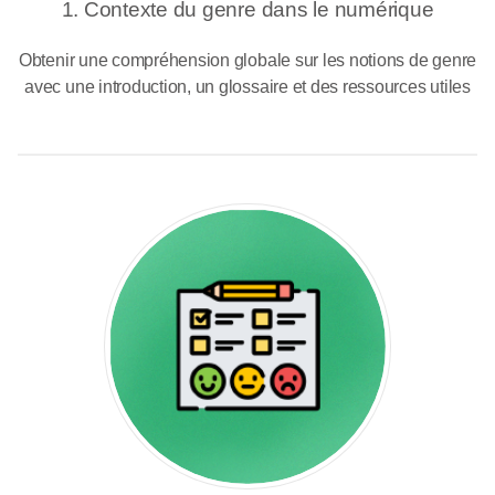
1. Contexte du genre dans le numérique
Obtenir une compréhension globale sur les notions de genre
avec une introduction, un glossaire et des ressources utiles